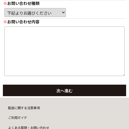
お問い合わせ種類
お問い合わせ内容
配送に関する注意事項
ご利用ガイド
よくある質問・お問い合わせ