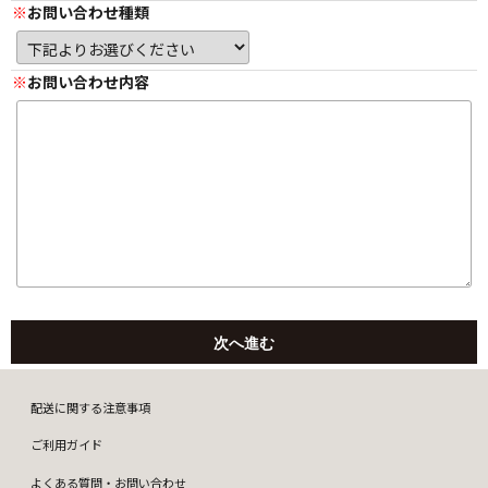
お問い合わせ種類
お問い合わせ内容
配送に関する注意事項
ご利用ガイド
よくある質問・お問い合わせ