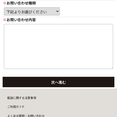
お問い合わせ種類
お問い合わせ内容
配送に関する注意事項
ご利用ガイド
よくある質問・お問い合わせ