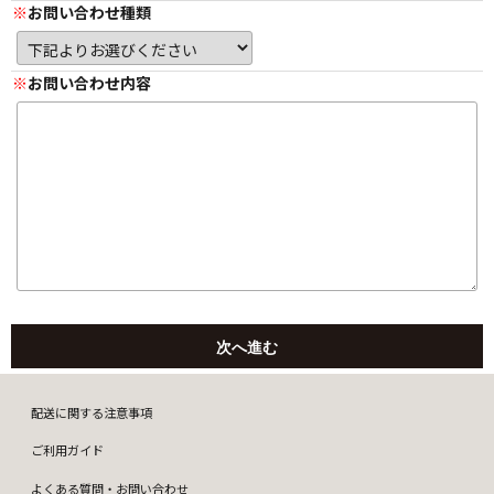
お問い合わせ種類
お問い合わせ内容
配送に関する注意事項
ご利用ガイド
よくある質問・お問い合わせ