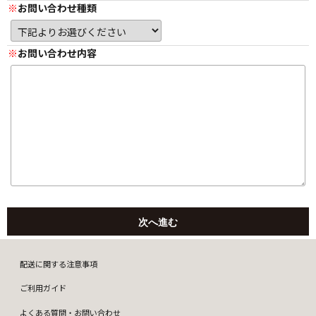
お問い合わせ種類
お問い合わせ内容
配送に関する注意事項
ご利用ガイド
よくある質問・お問い合わせ